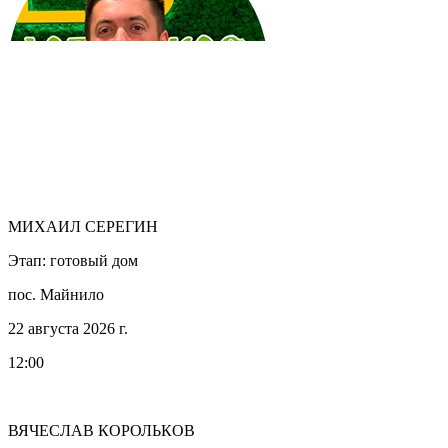
МИХАИЛ СЕРЕГИН
Этап: готовый дом
пос. Майнило
22 августа 2026 г.
12:00
ВЯЧЕСЛАВ КОРОЛЬКОВ