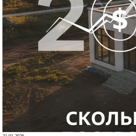
21.01.2026