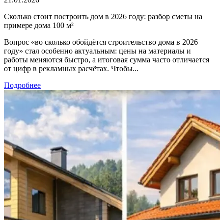
Сколько стоит построить дом в 2026 году: разбор сметы на
примере дома 100 м²
Вопрос «во сколько обойдётся строительство дома в 2026
году» стал особенно актуальным: цены на материалы и
работы меняются быстро, а итоговая сумма часто отличается
от цифр в рекламных расчётах. Чтобы...
Подробнее