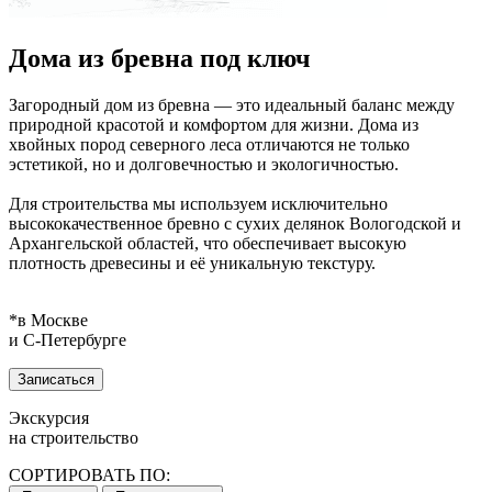
Дома из бревна под ключ
Загородный дом из бревна — это идеальный баланс между
природной красотой и комфортом для жизни. Дома из
хвойных пород северного леса отличаются не только
эстетикой, но и долговечностью и экологичностью.
Для строительства мы используем исключительно
высококачественное бревно с сухих делянок Вологодской и
Архангельской областей, что обеспечивает высокую
плотность древесины и её уникальную текстуру.
*в Москве
и С‑Петербурге
Записаться
Экскурсия
на строительство
СОРТИРОВАТЬ ПО: