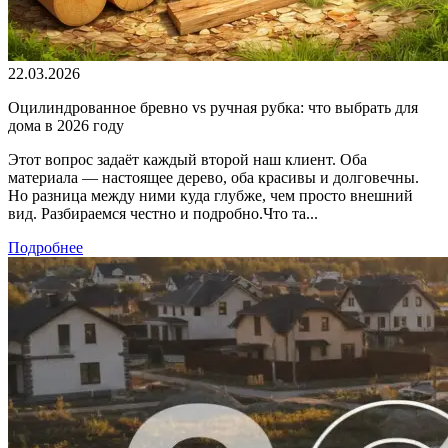
22.03.2026
Оцилиндрованное бревно vs ручная рубка: что выбрать для
дома в 2026 году
Этот вопрос задаёт каждый второй наш клиент. Оба
материала — настоящее дерево, оба красивы и долговечны.
Но разница между ними куда глубже, чем просто внешний
вид. Разбираемся честно и подробно.Что та...
Подробнее