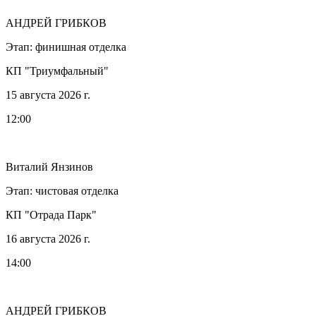
АНДРЕЙ ГРИБКОВ
Этап: финишная отделка
КП "Триумфальный"
15 августа 2026 г.
12:00
Виталий Янзинов
Этап: чистовая отделка
КП "Отрада Парк"
16 августа 2026 г.
14:00
АНДРЕЙ ГРИБКОВ