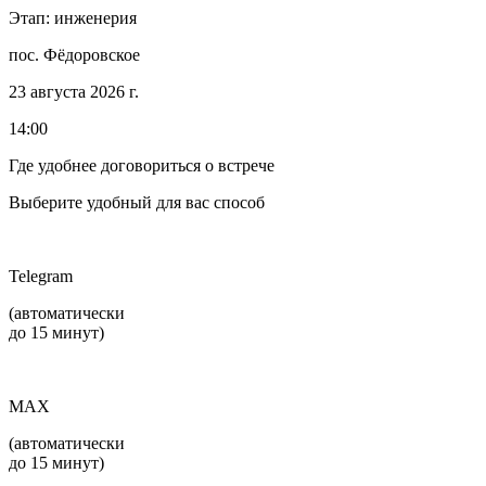
Этап: инженерия
пос. Фёдоровское
23 августа 2026 г.
14:00
Где удобнее договориться о встрече
Выберите удобный для вас способ
Telegram
(автоматически
до 15 минут)
MAX
(автоматически
до 15 минут)