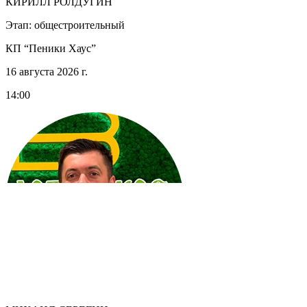
КИРИЛЛ РОЛДУГИН
Этап: общестроительный
КП “Пеники Хаус”
16 августа 2026 г.
14:00