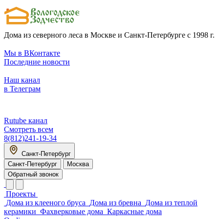
Дома из северного леса в Москве и Санкт-Петербурге с 1998 г.
Мы в ВКонтакте
Последние новости
Наш канал
в Телеграм
Rutube канал
Смотреть всем
8(812)241-19-34
Санкт-Петербург
Санкт-Петербург
Москва
Обратный звонок
Проекты
Дома из клееного бруса
Дома из бревна
Дома из теплой
керамики
Фахверковые дома
Каркасные дома