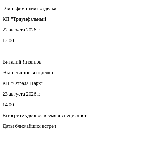
Этап: финишная отделка
КП "Триумфальный"
22 августа 2026 г.
12:00
Виталий Янзинов
Этап: чистовая отделка
КП "Отрада Парк"
23 августа 2026 г.
14:00
Выберите удобное время и специалиста
Даты ближайших встреч