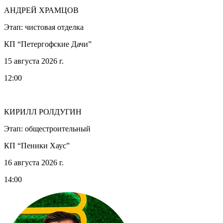
АНДРЕЙ ХРАМЦОВ
Этап: чистовая отделка
КП “Петергофские Дачи”
15 августа 2026 г.
12:00
КИРИЛЛ РОЛДУГИН
Этап: общестроительный
КП “Пеники Хаус”
16 августа 2026 г.
14:00