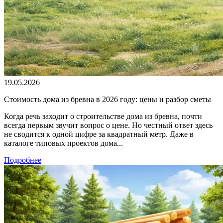
19.05.2026
Стоимость дома из бревна в 2026 году: цены и разбор сметы
Когда речь заходит о строительстве дома из бревна, почти
всегда первым звучит вопрос о цене. Но честный ответ здесь
не сводится к одной цифре за квадратный метр. Даже в
каталоге типовых проектов дома...
Подробнее