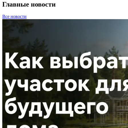
Главные новости
Все новости