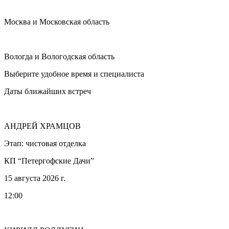
Москва и Московская область
Вологда и Вологодская область
Выберите удобное время и специалиста
Даты ближайших встреч
АНДРЕЙ ХРАМЦОВ
Этап: чистовая отделка
КП “Петергофские Дачи”
15 августа 2026 г.
12:00