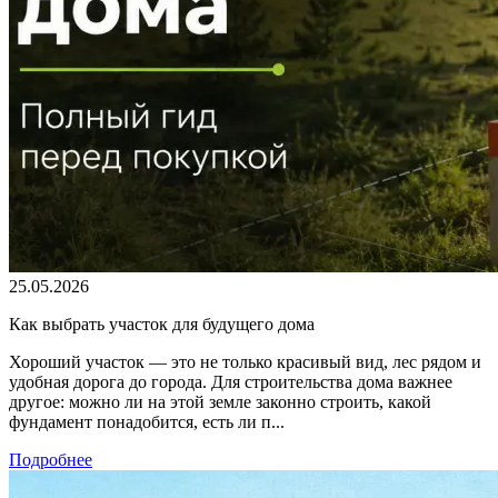
25.05.2026
Как выбрать участок для будущего дома
Хороший участок — это не только красивый вид, лес рядом и
удобная дорога до города. Для строительства дома важнее
другое: можно ли на этой земле законно строить, какой
фундамент понадобится, есть ли п...
Подробнее