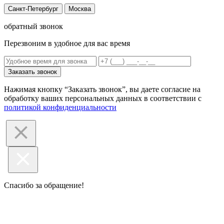
Санкт-Петербург
Москва
обратный звонок
Перезвоним в удобное для вас время
Заказать звонок
Нажимая кнопку “Заказать звонок”, вы даете согласие на
обработку ваших персональных данных в соответствии с
политикой конфиденциальности
Спасибо за обращение!