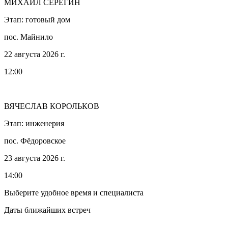
МИХАИЛ СЕРЕГИН
Этап: готовый дом
пос. Майнило
22 августа 2026 г.
12:00
ВЯЧЕСЛАВ КОРОЛЬКОВ
Этап: инженерия
пос. Фёдоровское
23 августа 2026 г.
14:00
Выберите удобное время и специалиста
Даты ближайших встреч