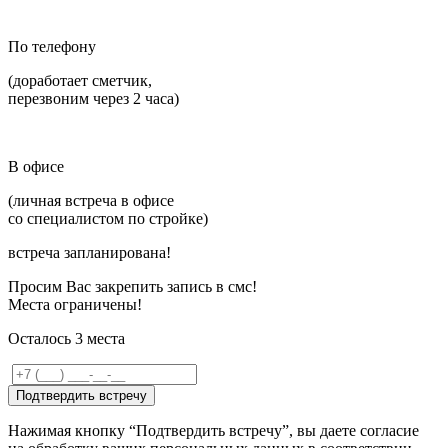
По телефону
(доработает сметчик,
перезвоним через 2 часа)
В офисе
(личная встреча в офисе
со специалистом по стройке)
встреча запланирована!
Просим Вас закрепить запись в смс!
Места ограничены!
Осталось
3
места
Подтвердить встречу
Нажимая кнопку “Подтвердить встречу”, вы даете согласие