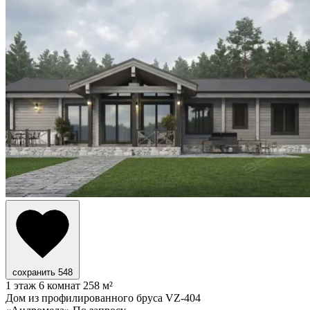
сохранить
548
1 этаж
6 комнат
258 м²
Дом из профилированного бруса VZ-404