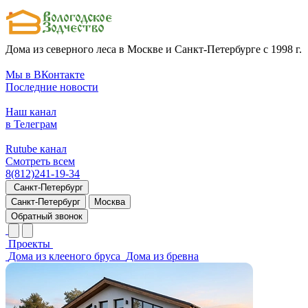
Дома из северного леса в Москве и Санкт-Петербурге с 1998 г.
Мы в ВКонтакте
Последние новости
Наш канал
в Телеграм
Rutube канал
Смотреть всем
8(812)241-19-34
Санкт-Петербург
Санкт-Петербург
Москва
Обратный звонок
Проекты
Дома из клееного бруса
Дома из бревна