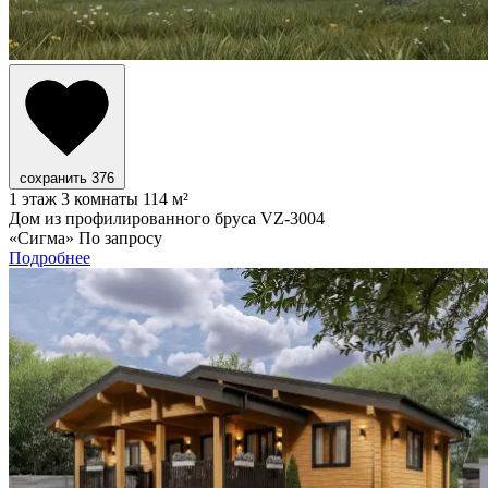
сохранить
376
1 этаж
3 комнаты
114 м²
Дом из профилированного бруса VZ-3004
«Сигма»
По запросу
Подробнее