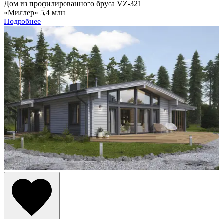
Дом из профилированного бруса VZ-321
«Миллер»
5,4 млн.
Подробнее