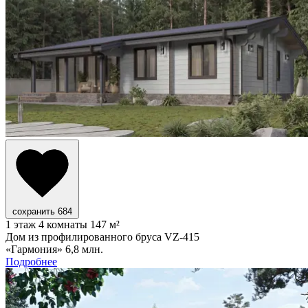
сохранить
684
1 этаж
4 комнаты
147 м²
Дом из профилированного бруса VZ-415
«Гармония»
6,8 млн.
Подробнее