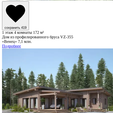
сохранить
419
1 этаж
4 комнаты
172 м²
Дом из профилированного бруса VZ-355
«Венец»
7,1 млн.
Подробнее