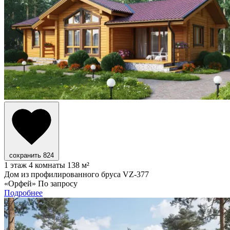
сохранить
824
1 этаж
4 комнаты
138 м²
Дом из профилированного бруса VZ-377
«Орфей»
По запросу
Подробнее