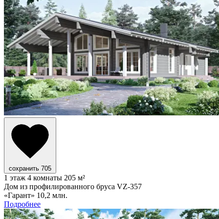
сохранить
705
1 этаж
4 комнаты
205 м²
Дом из профилированного бруса VZ-357
«Гарант»
10,2 млн.
Подробнее