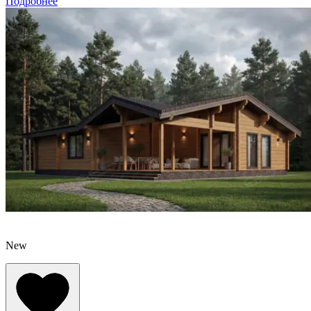
Подробнее
New