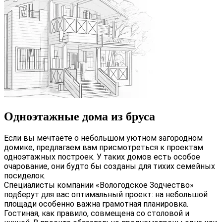
Одноэтажные дома из бруса
Если вы мечтаете о небольшом уютном загородном
домике, предлагаем вам присмотреться к проектам
одноэтажных построек. У таких домов есть особое
очарование, они будто бы созданы для тихих семейных
посиделок.
Специалисты компании «Вологодское Зодчество»
подберут для вас оптимальный проект: на небольшой
площади особенно важна грамотная планировка.
Гостиная, как правило, совмещена со столовой и