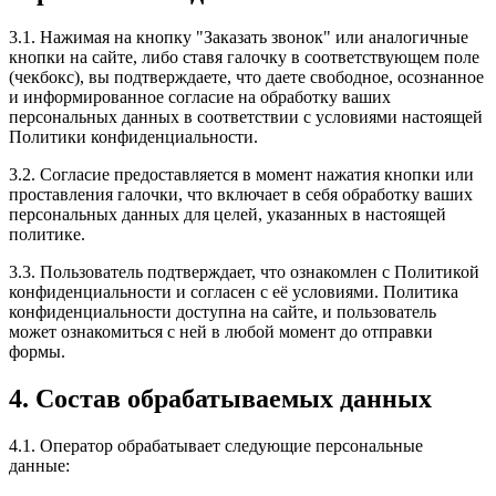
3.1. Нажимая на кнопку "Заказать звонок" или аналогичные
кнопки на сайте, либо ставя галочку в соответствующем поле
(чекбокс), вы подтверждаете, что даете свободное, осознанное
и информированное согласие на обработку ваших
персональных данных в соответствии с условиями настоящей
Политики конфиденциальности.
3.2. Согласие предоставляется в момент нажатия кнопки или
проставления галочки, что включает в себя обработку ваших
персональных данных для целей, указанных в настоящей
политике.
3.3. Пользователь подтверждает, что ознакомлен с Политикой
конфиденциальности и согласен с её условиями. Политика
конфиденциальности доступна на сайте, и пользователь
может ознакомиться с ней в любой момент до отправки
формы.
4. Состав обрабатываемых данных
4.1. Оператор обрабатывает следующие персональные
данные: