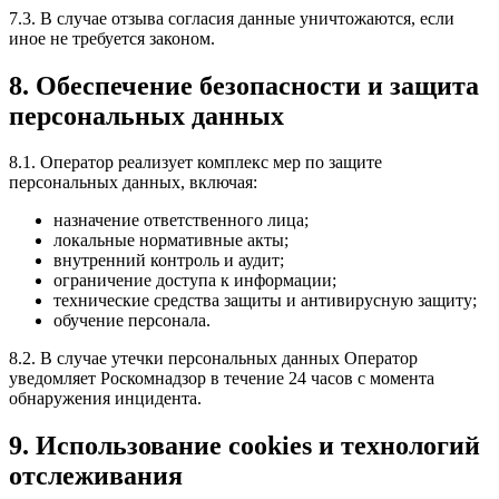
7.3. В случае отзыва согласия данные уничтожаются, если
иное не требуется законом.
8. Обеспечение безопасности и защита
персональных данных
8.1. Оператор реализует комплекс мер по защите
персональных данных, включая:
назначение ответственного лица;
локальные нормативные акты;
внутренний контроль и аудит;
ограничение доступа к информации;
технические средства защиты и антивирусную защиту;
обучение персонала.
8.2. В случае утечки персональных данных Оператор
уведомляет Роскомнадзор в течение 24 часов с момента
обнаружения инцидента.
9. Использование cookies и технологий
отслеживания