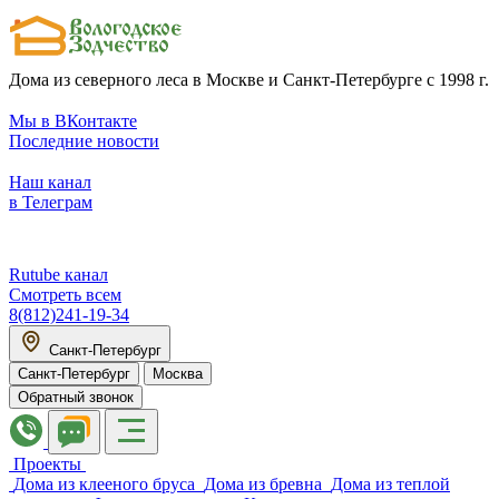
Дома из северного леса в Москве и Санкт-Петербурге с 1998 г.
Мы в ВКонтакте
Последние новости
Наш канал
в Телеграм
Rutube канал
Смотреть всем
8(812)241-19-34
Санкт-Петербург
Санкт-Петербург
Москва
Обратный звонок
Проекты
Дома из клееного бруса
Дома из бревна
Дома из теплой