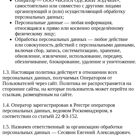
Оператор
— ООО «ВОЛОГОДСКИЙ ЗОДЧИЙ»,
самостоятельно или совместно с другими лицами
организующий и (или) осуществляющий обработку
персональных данных;
Персональные данные
— любая информация,
относящаяся к прямо или косвенно определённому
физическому лицу;
Обработка персональных данных
— любое действие
или совокупность действий с персональными данными,
включая сбор, запись, систематизацию, хранение,
обновление, извлечение, использование, передачу,
обезличивание, блокирование, удаление и уничтожение.
1.3. Настоящая политика действует в отношении всех
персональных данных, получаемых Оператором от
Пользователей через сайт. Политика не распространяется на
сторонние сайты, на которые пользователь может перейти по
ссылкам, размещённым на сайте.
1.4. Оператор зарегистрирован в Реестре операторов
персональных данных, ведомом Роскомнадзором, в
соответствии со статьёй 22 ФЗ-152.
1.5. Назначен ответственный за организацию обработки
персональных данных —
Сесявин Евгений Александрович
.