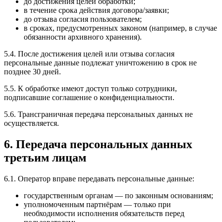
до достижения целей обработки;
в течение срока действия договора/заявки;
до отзыва согласия пользователем;
в сроках, предусмотренных законом (например, в случае
обязанности архивного хранения).
5.4. После достижения целей или отзыва согласия
персональные данные подлежат уничтожению в срок не
позднее 30 дней.
5.5. К обработке имеют доступ только сотрудники,
подписавшие соглашение о конфиденциальности.
5.6. Трансграничная передача персональных данных не
осуществляется.
6. Передача персональных данных
третьим лицам
6.1. Оператор вправе передавать персональные данные:
государственным органам — по законным основаниям;
уполномоченным партнёрам — только при
необходимости исполнения обязательств перед