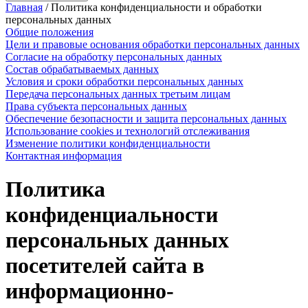
Главная
/
Политика конфиденциальности и обработки
персональных данных
Общие положения
Цели и правовые основания обработки персональных данных
Согласие на обработку персональных данных
Состав обрабатываемых данных
Условия и сроки обработки персональных данных
Передача персональных данных третьим лицам
Права субъекта персональных данных
Обеспечение безопасности и защита персональных данных
Использование cookies и технологий отслеживания
Изменение политики конфиденциальности
Контактная информация
Политика
конфиденциальности
персональных данных
посетителей сайта в
информационно-