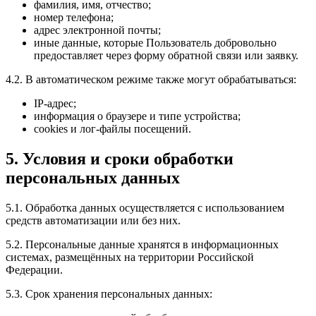
фамилия, имя, отчество;
номер телефона;
адрес электронной почты;
иные данные, которые Пользователь добровольно
предоставляет через форму обратной связи или заявку.
4.2. В автоматическом режиме также могут обрабатываться:
IP-адрес;
информация о браузере и типе устройства;
cookies и лог-файлы посещений.
5. Условия и сроки обработки
персональных данных
5.1. Обработка данных осуществляется с использованием
средств автоматизации или без них.
5.2. Персональные данные хранятся в информационных
системах, размещённых на территории Российской
Федерации.
5.3. Срок хранения персональных данных: