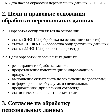
1.6. Дата начала обработки персональных данных: 25.05.2025.
2. Цели и правовые основания
обработки персональных данных
2.1. Обработка осуществляется на основании:
статьи 6 ФЗ-152 (обработка на основании согласия);
статьи 10.1 ФЗ-152 (обработка общедоступных данных);
статьи 22 ФЗ-152 (включение в реестр).
2.2. Цели обработки персональных данных:
регистрация и обработка заявок;
предоставление консультаций и информации о
продуктах;
выполнение обязательств по заключённым договорам;
информирование об услугах и специальных
предложениях (при наличии согласия);
статистические и аналитические цели.
3. Согласие на обработку
персональных данных