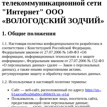
телекоммуникационной сети
"Интернет" ООО
«ВОЛОГОДСКИЙ ЗОДЧИЙ»
1. Общие положения
1.1. Настоящая политика конфиденциальности разработана в
соответствии с Конституцией Российской Федерации,
Федеральным законом от 27.07.2006 № 149-ФЗ «Об
информации, информационных технологиях и о защите
информации», Федеральным законом от 27.07.2006 № 152-ФЗ
«О персональных данных» (далее — Закон о персональных
данных), а также иными нормативными актами,
регулирующими защиту и обработку персональных данных.
1.2. Используемые в настоящей политике термины:
Сайт
— веб-сайт, расположенный по адресу
https://xn--
b1aaceafbozh6abbccd6bht1h.xn--p1ai
Пользователь
— физическое лицо, посетитель сайта,
предоставляющий свои персональные данные;