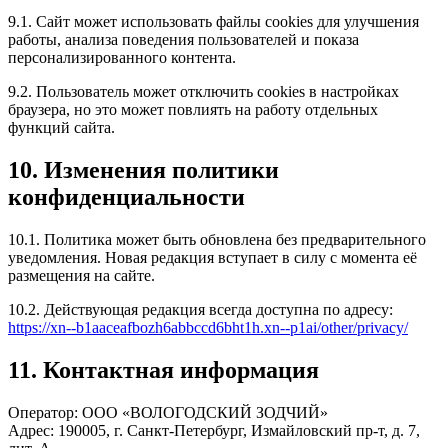
9.1. Сайт может использовать файлы cookies для улучшения
работы, анализа поведения пользователей и показа
персонализированного контента.
9.2. Пользователь может отключить cookies в настройках
браузера, но это может повлиять на работу отдельных
функций сайта.
10. Изменения политики
конфиденциальности
10.1. Политика может быть обновлена без предварительного
уведомления. Новая редакция вступает в силу с момента её
размещения на сайте.
10.2. Действующая редакция всегда доступна по адресу:
https://xn--b1aaceafbozh6abbccd6bht1h.xn--p1ai/other/privacy/
11. Контактная информация
Оператор: ООО «ВОЛОГОДСКИЙ ЗОДЧИЙ»
Адрес: 190005, г. Санкт-Петербург, Измайловский пр-т, д. 7,