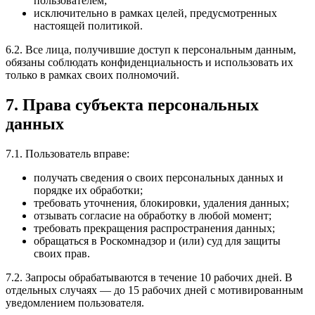
пользователем;
исключительно в рамках целей, предусмотренных
настоящей политикой.
6.2. Все лица, получившие доступ к персональным данным,
обязаны соблюдать конфиденциальность и использовать их
только в рамках своих полномочий.
7. Права субъекта персональных
данных
7.1. Пользователь вправе:
получать сведения о своих персональных данных и
порядке их обработки;
требовать уточнения, блокировки, удаления данных;
отзывать согласие на обработку в любой момент;
требовать прекращения распространения данных;
обращаться в Роскомнадзор и (или) суд для защиты
своих прав.
7.2. Запросы обрабатываются в течение 10 рабочих дней. В
отдельных случаях — до 15 рабочих дней с мотивированным
уведомлением пользователя.