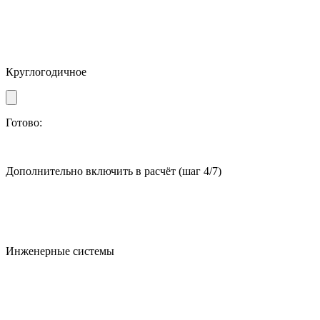
Круглогодичное
Готово:
Дополнительно включить в расчёт
(шаг 4/7)
Инженерные системы