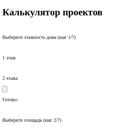
Калькулятор проектов
Выберите этажность дома
(шаг 1/7)
1 этаж
2 этажа
Готово:
Выберите площадь
(шаг 2/7)