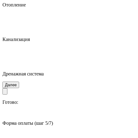
Отопление
Канализация
Дренажная система
Далее
Готово:
Форма оплаты
(шаг 5/7)