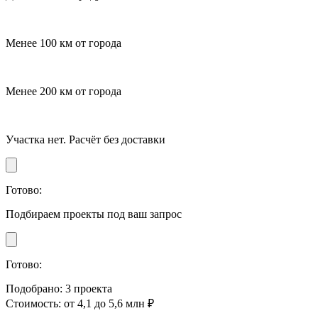
Менее 100 км от города
Менее 200 км от города
Участка нет. Расчёт без доставки
Готово:
Подбираем проекты под ваш запрос
Готово:
Подобрано
:
3 проекта
Стоимость
:
от 4,1 до 5,6 млн ₽