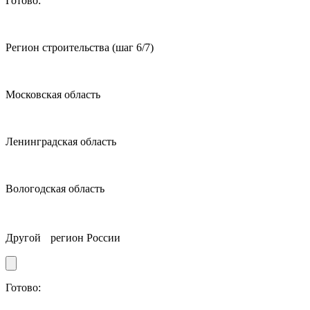
Готово:
Регион строительства
(шаг 6/7)
Московская область
Ленинградская область
Вологодская область
Другой регион России
Готово: