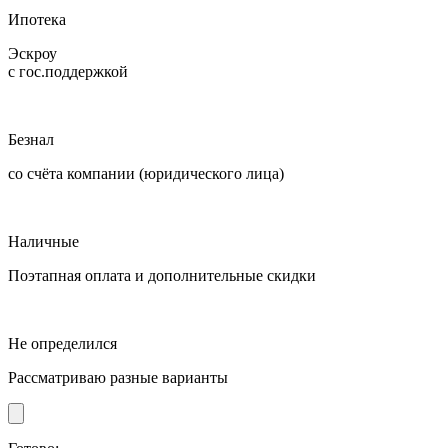
Ипотека
Эскроу
с гос.поддержкой
Безнал
со счёта компании (юридического лица)
Наличные
Поэтапная оплата и дополнительные скидки
Не определился
Рассматриваю разные варианты