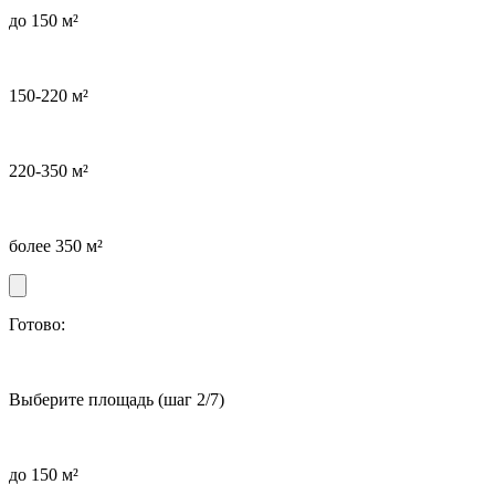
до 150 м²
150-220 м²
220-350 м²
более 350 м²
Готово:
Выберите площадь
(шаг 2/7)
до 150 м²