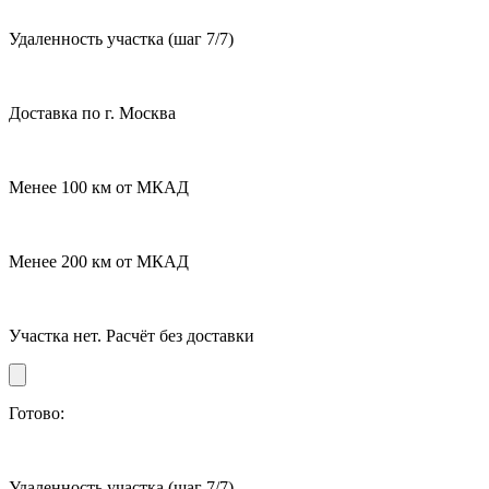
Удаленность участка
(шаг 7/7)
Доставка по г. Москва
Менее 100 км от МКАД
Менее 200 км от МКАД
Участка нет. Расчёт без доставки
Готово:
Удаленность участка
(шаг 7/7)