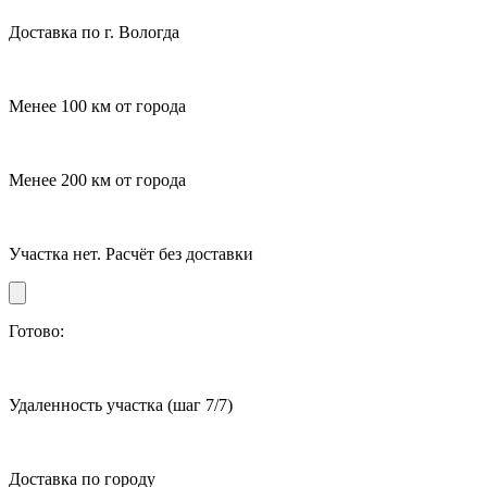
Доставка по г. Вологда
Менее 100 км от города
Менее 200 км от города
Участка нет. Расчёт без доставки
Готово:
Удаленность участка
(шаг 7/7)
Доставка по городу