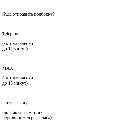
Куда отправить подборку?
Telegram
(автоматически
до 15 минут)
MAX
(автоматически
до 15 минут)
По телефону
(доработает сметчик,
перезвоним через 2 часа)