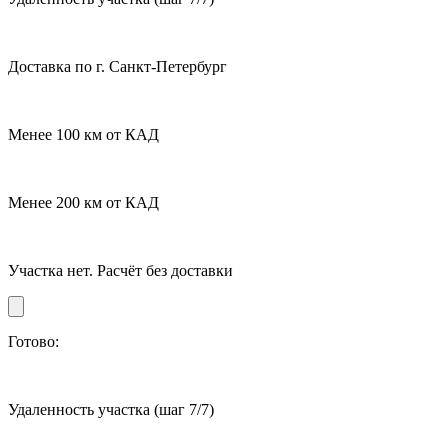
Доставка по г. Санкт-Петербург
Менее 100 км от КАД
Менее 200 км от КАД
Участка нет. Расчёт без доставки
Готово:
Удаленность участка
(шаг 7/7)