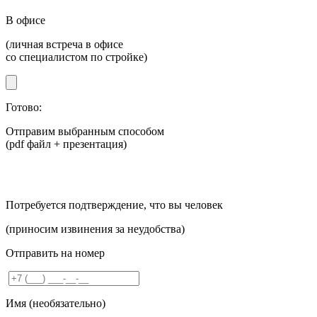
В офисе
(личная встреча в офисе
со специалистом по стройке)
Готово:
Отправим
выбранным способом
(pdf файл + презентация)
Потребуется подтверждение, что вы человек
(приносим извинения за неудобства)
Отправить на номер
Имя (необязательно)