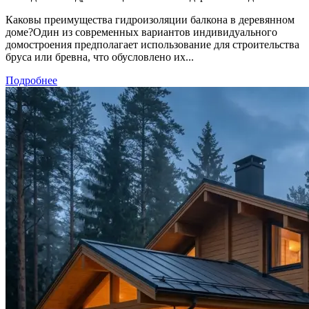
Каковы преимущества гидроизоляции балкона в деревянном
доме?Один из современных вариантов индивидуального
домостроения предполагает использование для строительства
бруса или бревна, что обусловлено их...
Подробнее