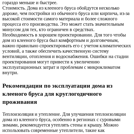
гораздо меньше и быстрее.
Стоимость. Дома из клееного бруса обойдутся несколько
дороже, чем постройки из обычного бруса или кирпича, из-за
высокой стоимости самого материала и более сложного
процесса его производства. Это может стать значительным
минусом для тех, кто ограничен в средствах.
Необходимость в хорошем проектировании. Для того чтобы
дом из клееного бруса был комфортным и долговечным,
важно правильно спроектировать его с учетом климатических
условий, а также обеспечить качественную систему
вентиляции, отопления и водоснабжения. Ошибки на стадии
проектирования могут привести к увеличению
эксплуатационных затрат и проблемам с микроклиматом
внутри.
Рекомендации по эксплуатации дома из
клееного бруса для круглогодичного
проживания
Теплоизоляция и утепление. Для улучшения теплоизоляции
дома из клееного бруса, особенно в регионах с суровыми
зимами, рекомендуется утеплять стены и крышу. Можно
использовать современные утеплители, такие как