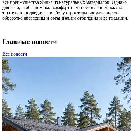
все преимущества жилья из натуральных материалов. Однако
для того, чтобы дом был комфортным и безопасным, важно
тщательно подходить к выбору строительных материалов,
обработке древесины и организации отопления и вентиляции.
Главные новости
Все новости