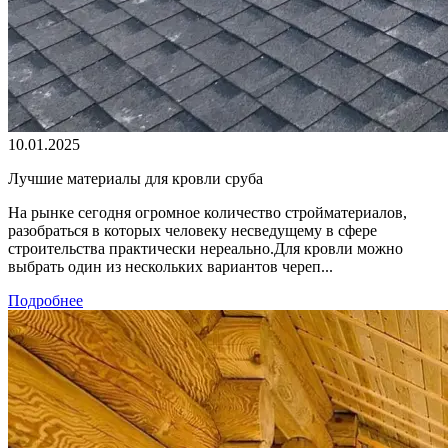
10.01.2025
Лучшие материалы для кровли сруба
На рынке сегодня огромное количество стройматериалов,
разобраться в которых человеку несведущему в сфере
строительства практически нереально.Для кровли можно
выбрать один из нескольких вариантов череп...
Подробнее