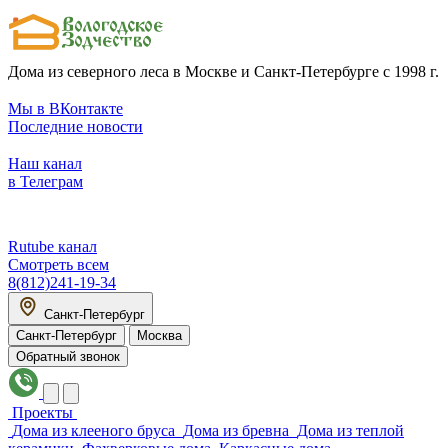
Дома из северного леса в Москве и Санкт-Петербурге с 1998 г.
Мы в ВКонтакте
Последние новости
Наш канал
в Телеграм
Rutube канал
Смотреть всем
8(812)241-19-34
Санкт-Петербург
Санкт-Петербург
Москва
Обратный звонок
Проекты
Дома из клееного бруса
Дома из бревна
Дома из теплой