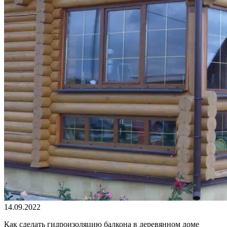
14.09.2022
Как сделать гидроизоляцию балкона в деревянном доме