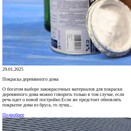
29.01.2025
Покраска деревянного дома
О богатом выборе лакокрасочных материалов для покраски
деревянного дома можно говорить только в том случае, если
речь идет о новой постройке.Если же предстоит обновлять
покрытие дома из бруса, то лучш...
Подробнее