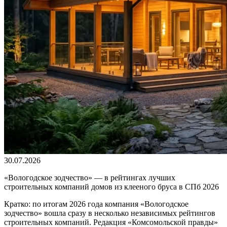
30.07.2026
«Вологодское зодчество» — в рейтингах лучших
строительных компаний домов из клееного бруса в СПб 2026
Кратко: по итогам 2026 года компания «Вологодское
зодчество» вошла сразу в несколько независимых рейтингов
строительных компаний. Редакция «Комсомольской правды»