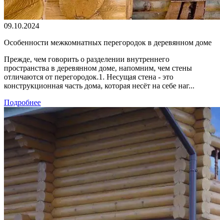
09.10.2024
Особенности межкомнатных перегородок в деревянном доме
Прежде, чем говорить о разделении внутреннего
пространства в деревянном доме, напомним, чем стены
отличаются от перегородок.1. Несущая стена - это
конструкционная часть дома, которая несёт на себе наг...
Подробнее