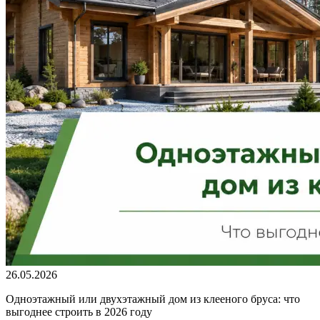
26.05.2026
Одноэтажный или двухэтажный дом из клееного бруса: что
выгоднее строить в 2026 году