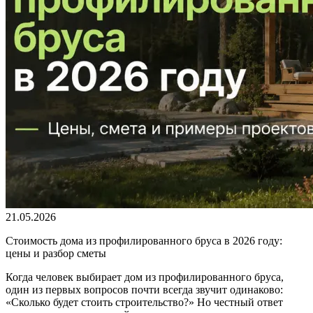
21.05.2026
Стоимость дома из профилированного бруса в 2026 году:
цены и разбор сметы
Когда человек выбирает дом из профилированного бруса,
один из первых вопросов почти всегда звучит одинаково:
«Сколько будет стоить строительство?» Но честный ответ