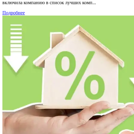
включила компанию в список лучших комп...
Подробнее