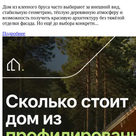
Дом из клееного бруса часто выбирают за внешний вид,
стабильную геометрию, тёплую деревянную атмосферу и
возможность получить красивую архитектуру без тяжёлой
отделки фасада. Но ещё до выбора конкретн...
Подробнее