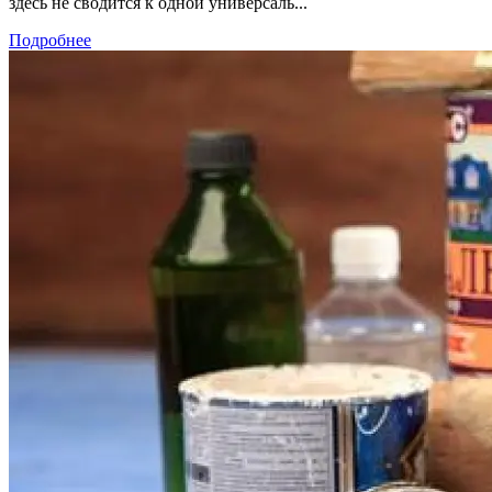
здесь не сводится к одной универсаль...
Подробнее