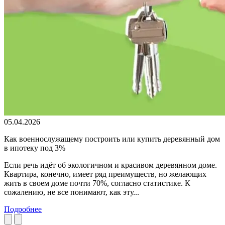
05.04.2026
Как военнослужащему построить или купить деревянный дом
в ипотеку под 3%
Если речь идёт об экологичном и красивом деревянном доме.
Квартира, конечно, имеет ряд преимуществ, но желающих
жить в своем доме почти 70%, согласно статистике. К
сожалению, не все понимают, как эту...
Подробнее