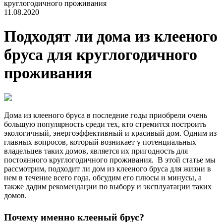
круглогодичного проживания
11.08.2020
Подходят ли дома из клееного
бруса для круглогодичного
проживания
Дома из клееного бруса в последние годы приобрели очень
большую популярность среди тех, кто стремится построить
экологичный, энергоэффективный и красивый дом. Одним из
главных вопросов, который возникает у потенциальных
владельцев таких домов, является их пригодность для
постоянного круглогодичного проживания. В этой статье мы
рассмотрим, подходит ли дом из клееного бруса для жизни в
нем в течение всего года, обсудим его плюсы и минусы, а
также дадим рекомендации по выбору и эксплуатации таких
домов.
Почему именно клееный брус?