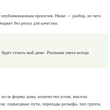
о опубликованным проектам. Ниже — разбор, из чего
бюджет без риска для качества.
будет стоить мой дом». Реальная смета всегда
е из-за формы дома, количества углов, высоты
ок: подъездные пути, перепады рельефа, тип грунта,