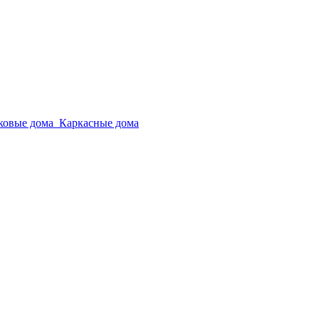
ковые дома
Каркасные дома