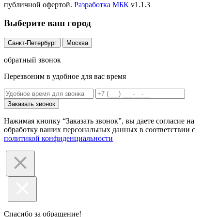
публичной офертой.
Разработка
МБК
v1.1.3
Выберите ваш город
Санкт-Петербург
Москва
обратный звонок
Перезвоним в удобное для вас время
Заказать звонок
Нажимая кнопку “Заказать звонок”, вы даете согласие на
обработку ваших персональных данных в соответствии с
политикой конфиденциальности
Спасибо за обращение!