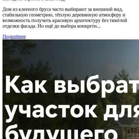
Дом из клееного бруса часто выбирают за внешний вид,
стабильную геометрию, тёплую деревянную атмосферу и
возможность получить красивую архитектуру без тяжёлой
отделки фасада. Но ещё до выбора конкретн...
Подробнее