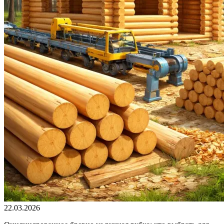
22.03.2026