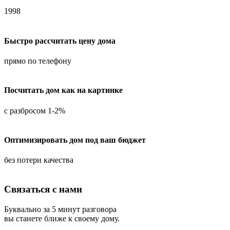
1998
Быстро рассчитать цену дома
прямо по телефону
Посчитать дом как на картинке
с разбросом 1-2%
Оптимизировать дом под ваш бюджет
без потери качества
Связаться с нами
Буквально за 5 минут разговора
вы станете ближе к своему дому.