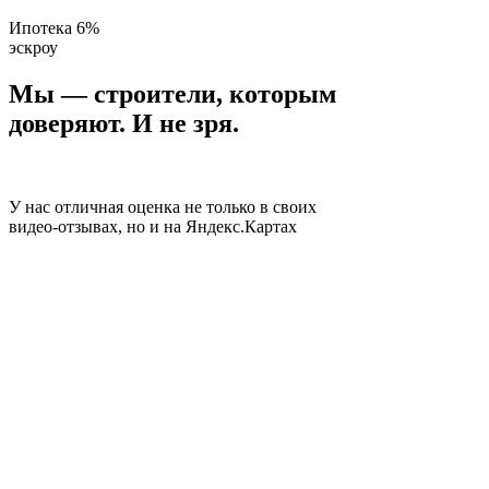
Ипотека 6%
эскроу
Мы — строители, которым
доверяют.
И не зря.
У нас отличная оценка не только в своих
видео-отзывах, но и на Яндекс.Картах