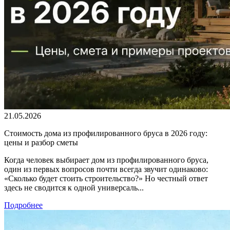
21.05.2026
Стоимость дома из профилированного бруса в 2026 году:
цены и разбор сметы
Когда человек выбирает дом из профилированного бруса,
один из первых вопросов почти всегда звучит одинаково:
«Сколько будет стоить строительство?» Но честный ответ
здесь не сводится к одной универсаль...
Подробнее