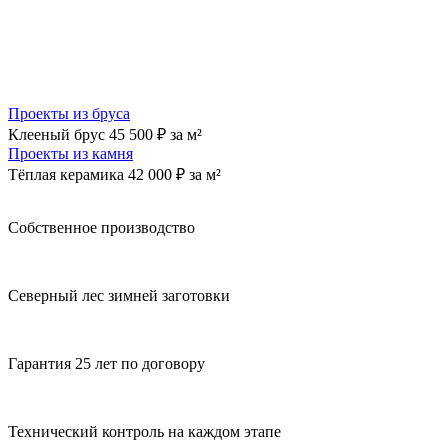
Проекты из бруса
Клееный брус
45 500 ₽ за м²
Проекты из камня
Тёплая керамика
42 000 ₽ за м²
Собственное производство
Северный лес зимней заготовки
Гарантия 25 лет по договору
Технический контроль на каждом этапе