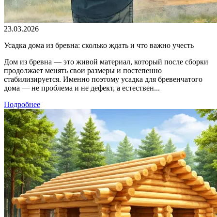
23.03.2026
Усадка дома из бревна: сколько ждать и что важно учесть
Дом из бревна — это живой материал, который после сборки
продолжает менять свои размеры и постепенно
стабилизируется. Именно поэтому усадка для бревенчатого
дома — не проблема и не дефект, а естествен...
Подробнее