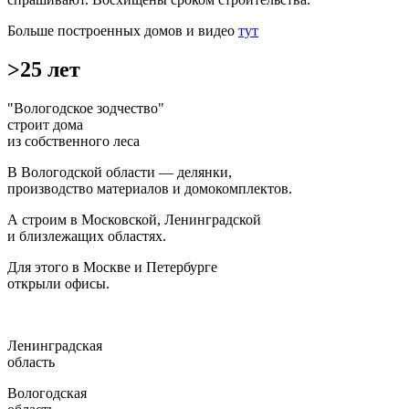
Больше построенных домов и видео
тут
>25 лет
"Вологодское зодчество"
строит дома
из собственного леса
В Вологодской области — делянки,
производство материалов и домокомплектов.
А строим в Московской, Ленинградской
и близлежащих областях.
Для этого в Москве и Петербурге
открыли офисы.
Ленинградская
область
Вологодская