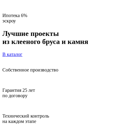
Ипотека 6%
эскроу
Лучшие проекты
из клееного бруса и камня
В каталог
Собственное производство
Гарантия 25 лет
по договору
Технический контроль
на каждом этапе