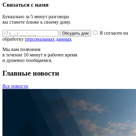
Связаться с нами
Буквально за 5 минут разговора
вы станете ближе к своему дому.
Я согласен на
Обсудить дом
обработку
персональных данных
Мы вам позвоним
в течение 10 минут в рабочее время
и душевно пообщаемся.
Главные новости
Все новости