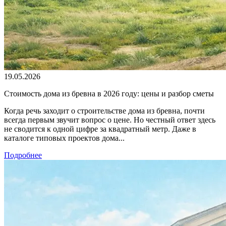
19.05.2026
Стоимость дома из бревна в 2026 году: цены и разбор сметы
Когда речь заходит о строительстве дома из бревна, почти
всегда первым звучит вопрос о цене. Но честный ответ здесь
не сводится к одной цифре за квадратный метр. Даже в
каталоге типовых проектов дома...
Подробнее