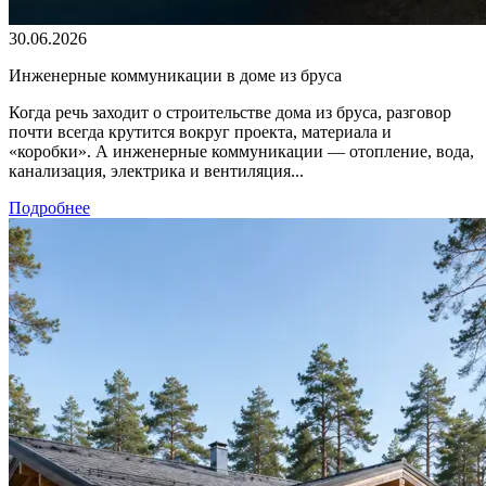
30.06.2026
Инженерные коммуникации в доме из бруса
Когда речь заходит о строительстве дома из бруса, разговор
почти всегда крутится вокруг проекта, материала и
«коробки». А инженерные коммуникации — отопление, вода,
канализация, электрика и вентиляция...
Подробнее