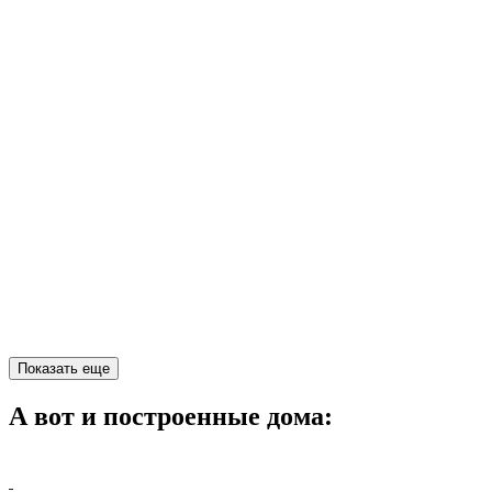
Показать еще
А вот и построенные дома: