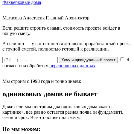
Фахверковые дома
Матасова Анастасия
Главный Архитектор
Если решите строить с нами, стоимость проекта войдет в
общую смету.
А если нет — у вас останется детально проработанный проект
с точной сметой, полностью готовый к реализации.
Я
Хочу индивидуальный проект
согласен на обработку
персональных данных
Мы строим с 1998 года и точно знаем:
одинаковых домов не бывает
Даже если мы построим два одинаковых дома «как на
картинке», все равно остается разная почва (и фундамент),
сезон и срок. Все это влияет на смету.
Но мы можем: