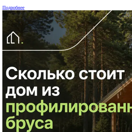
Подробнее