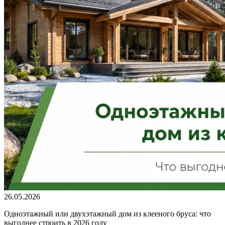
26.05.2026
Одноэтажный или двухэтажный дом из клееного бруса: что
выгоднее строить в 2026 году