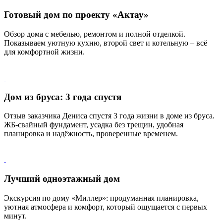
Готовый дом по проекту «Актау»
Обзор дома с мебелью, ремонтом и полной отделкой.
Показываем уютную кухню, второй свет и котельную – всё
для комфортной жизни.
Дом из бруса: 3 года спустя
Отзыв заказчика Дениса спустя 3 года жизни в доме из бруса.
ЖБ-свайный фундамент, усадка без трещин, удобная
планировка и надёжность, проверенные временем.
Лучший одноэтажный дом
Экскурсия по дому «Миллер»: продуманная планировка,
уютная атмосфера и комфорт, который ощущается с первых
минут.