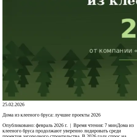
25.02.2026
Дома из клееного бруса: лучшие проекты 2026
Опубликовано: февраль 2026 г. | Время чтения: 7 минДома из
клееного бруса продолжают уверенно лидировать среди
проектов загородного строительства. В 2026 году спрос на