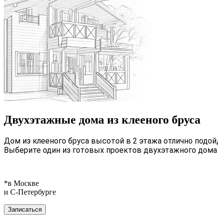
Двухэтажные дома из клееного бруса
Дом из клееного бруса высотой в 2 этажа отлично подо
Выберите один из готовых проектов двухэтажного дома
*в Москве
и С‑Петербурге
Записаться