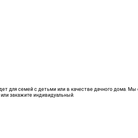
йдет для семей с детьми или в качестве дачного дома. М
 или закажите индивидуальный.