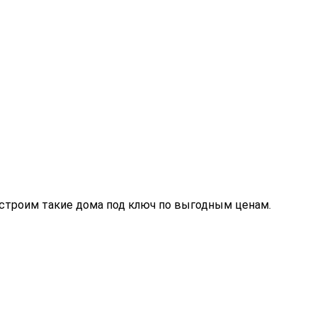
ы строим такие дома под ключ по выгодным ценам.